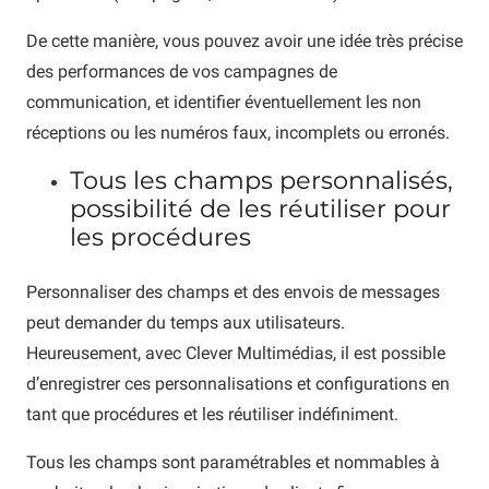
De cette manière, vous pouvez avoir une idée très précise
des performances de vos campagnes de
communication, et identifier éventuellement les non
réceptions ou les numéros faux, incomplets ou erronés.
Tous les champs personnalisés,
possibilité de les réutiliser pour
les procédures
Personnaliser des champs et des envois de messages
peut demander du temps aux utilisateurs.
Heureusement, avec Clever Multimédias, il est possible
d’enregistrer ces personnalisations et configurations en
tant que procédures et les réutiliser indéfiniment.
Tous les champs sont paramétrables et nommables à