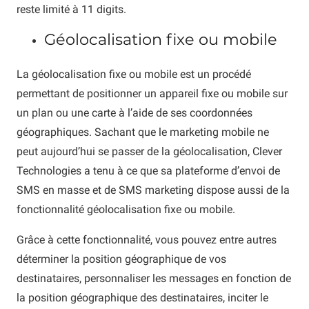
reste limité à 11 digits.
Géolocalisation fixe ou mobile
La géolocalisation fixe ou mobile est un procédé
permettant de positionner un appareil fixe ou mobile sur
un plan ou une carte à l’aide de ses coordonnées
géographiques. Sachant que le marketing mobile ne
peut aujourd’hui se passer de la géolocalisation, Clever
Technologies a tenu à ce que sa plateforme d’envoi de
SMS en masse et de SMS marketing dispose aussi de la
fonctionnalité géolocalisation fixe ou mobile.
Grâce à cette fonctionnalité, vous pouvez entre autres
déterminer la position géographique de vos
destinataires, personnaliser les messages en fonction de
la position géographique des destinataires, inciter le