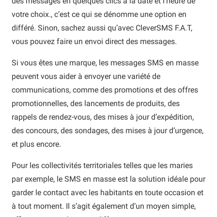
des messages en quelques clics à la date et l’heure de
votre choix., c’est ce qui se dénomme une option en
différé. Sinon, sachez aussi qu’avec CleverSMS F.A.T,
vous pouvez faire un envoi direct des messages.
Si vous êtes une marque, les messages SMS en masse
peuvent vous aider à envoyer une variété de
communications, comme des promotions et des offres
promotionnelles, des lancements de produits, des
rappels de rendez-vous, des mises à jour d’expédition,
des concours, des sondages, des mises à jour d’urgence,
et plus encore.
Pour les collectivités territoriales telles que les maries
par exemple, le SMS en masse est la solution idéale pour
garder le contact avec les habitants en toute occasion et
à tout moment. Il s’agit également d’un moyen simple,