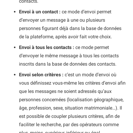
contacts.
Envoi à un contact :
ce mode d’envoi permet
d’envoyer un message à une ou plusieurs
personnes figurant déjà dans la base de données
de la plateforme, après avoir fait votre choix.
Envoi à tous les contacts :
ce mode permet
d’envoyer le même message à tous les contacts
inscrits dans la base de données des contacts.
Envoi selon critères :
c’est un mode d’envoi où
vous définissez vous-même les critères d’envoi afin
que les messages ne soient adressés qu’aux
personnes concernées (localisation géographique,
âge, profession, sexe, situation matrimoniale…). Il
est possible de coupler plusieurs critères, afin de
faciliter le recherche, par des opérateurs comme
plus, moins, supérieur, inférieur ou égal.