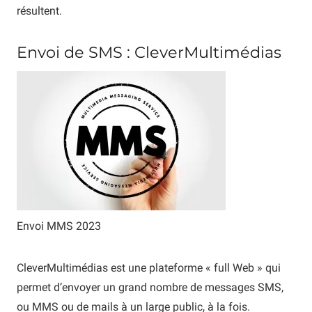
résultent.
Envoi de SMS : CleverMultimédias
Envoi MMS 2023
CleverMultimédias est une plateforme « full Web » qui
permet d’envoyer un grand nombre de messages SMS,
ou MMS ou de mails à un large public, à la fois.