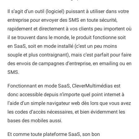
Il s’agit d’un outil (logiciel) puissant à utiliser dans votre
entreprise pour envoyer des SMS en toute sécurité,
rapidement et directement à vos clients peu importent où
il se trouvent dans le monde, le produit fonctionne soit
en SaaS, soit en mode installé (c’est un peu moins
souple et plus contraignant), mais c’est parfait pour faire
des envois de campagnes d’entreprise, en emailing ou en
SMS.
Fonctionnant en mode SaaS, CleverMultimédias est
donc accessible depuis n’importe quel point internet à
l’aide d’un simple navigateur web dès lors que vous avez
les codes d’accès nécessaires, et bien évidemment les
bases des mobiles aussi.
Et comme toute plateforme SaaS, son bon