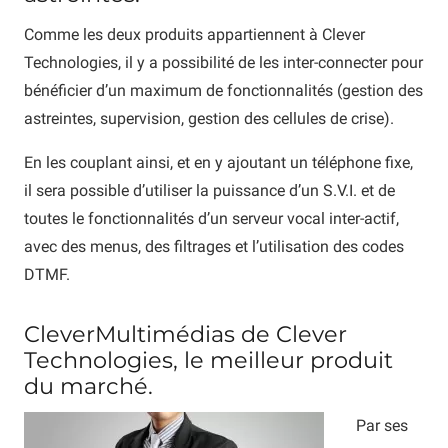
Comme les deux produits appartiennent à Clever
Technologies, il y a possibilité de les inter-connecter pour
bénéficier d’un maximum de fonctionnalités (gestion des
astreintes, supervision, gestion des cellules de crise).
En les couplant ainsi, et en y ajoutant un téléphone fixe,
il sera possible d’utiliser la puissance d’un S.V.I. et de
toutes le fonctionnalités d’un serveur vocal inter-actif,
avec des menus, des filtrages et l’utilisation des codes
DTMF.
CleverMultimédias de Clever
Technologies, le meilleur produit
du marché.
Par ses