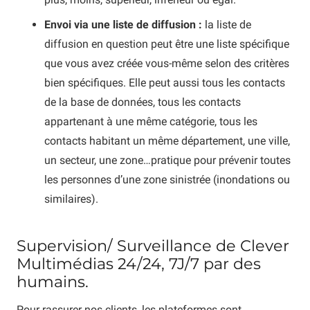
Envoi via une liste de diffusion :
la liste de
diffusion en question peut être une liste spécifique
que vous avez créée vous-même selon des critères
bien spécifiques. Elle peut aussi tous les contacts
de la base de données, tous les contacts
appartenant à une même catégorie, tous les
contacts habitant un même département, une ville,
un secteur, une zone…pratique pour prévenir toutes
les personnes d’une zone sinistrée (inondations ou
similaires).
Supervision/ Surveillance de Clever
Multimédias 24/24, 7J/7 par des
humains.
Pour rassurer nos clients, les plateformes sont