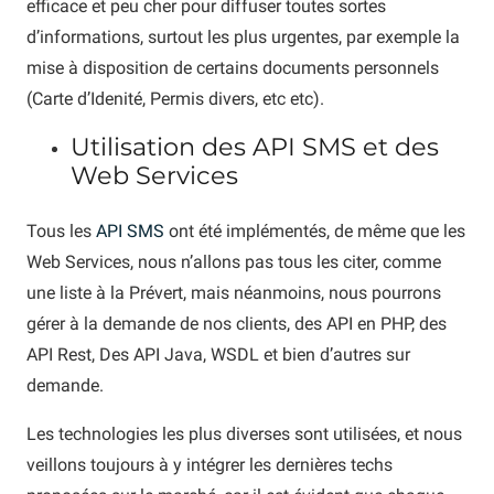
efficace et peu cher pour diffuser toutes sortes
d’informations, surtout les plus urgentes, par exemple la
mise à disposition de certains documents personnels
(Carte d’Idenité, Permis divers, etc etc).
Utilisation des API SMS et des
Web Services
Tous les
API SMS
ont été implémentés, de même que les
Web Services, nous n’allons pas tous les citer, comme
une liste à la Prévert, mais néanmoins, nous pourrons
gérer à la demande de nos clients, des API en PHP, des
API Rest, Des API Java, WSDL et bien d’autres sur
demande.
Les technologies les plus diverses sont utilisées, et nous
veillons toujours à y intégrer les dernières techs