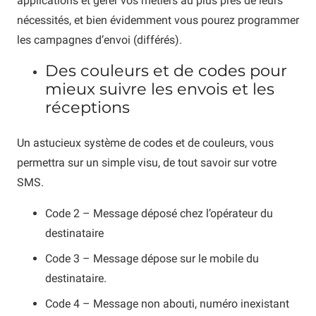
applications et gérer vos métiers au plus près de leurs
nécessités, et bien évidemment vous pourez programmer
les campagnes d’envoi (différés).
Des couleurs et de codes pour
mieux suivre les envois et les
réceptions
Un astucieux système de codes et de couleurs, vous
permettra sur un simple visu, de tout savoir sur votre
SMS.
Code 2 – Message déposé chez l’opérateur du
destinataire
Code 3 – Message dépose sur le mobile du
destinataire.
Code 4 – Message non abouti, numéro inexistant