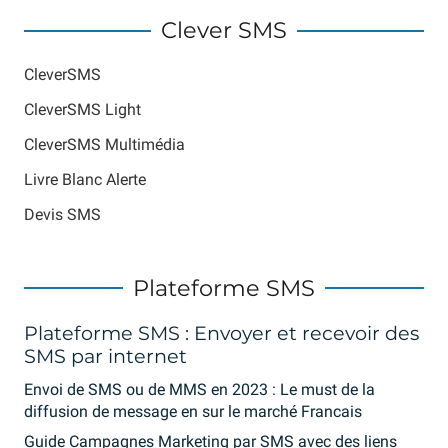
Clever SMS
CleverSMS
CleverSMS Light
CleverSMS Multimédia
Livre Blanc Alerte
Devis SMS
Plateforme SMS
Plateforme SMS : Envoyer et recevoir des
SMS par internet
Envoi de SMS ou de MMS en 2023 : Le must de la
diffusion de message en sur le marché Francais
Guide Campagnes Marketing par SMS avec des liens