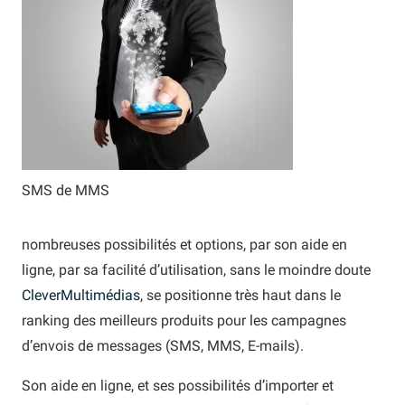
SMS de MMS
nombreuses possibilités et options, par son aide en
ligne, par sa facilité d’utilisation, sans le moindre doute
CleverMultimédias
, se positionne très haut dans le
ranking des meilleurs produits pour les campagnes
d’envois de messages (SMS, MMS, E-mails).
Son aide en ligne, et ses possibilités d’importer et