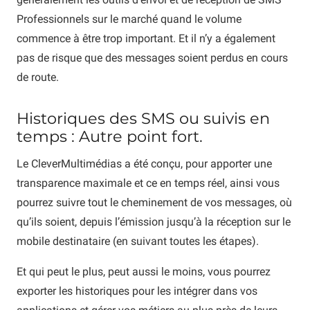
Professionnels sur le marché quand le volume
commence à être trop important. Et il n’y a également
pas de risque que des messages soient perdus en cours
de route.
Historiques des SMS ou suivis en
temps : Autre point fort.
Le CleverMultimédias a été conçu, pour apporter une
transparence maximale et ce en temps réel, ainsi vous
pourrez suivre tout le cheminement de vos messages, où
qu’ils soient, depuis l’émission jusqu’à la réception sur le
mobile destinataire (en suivant toutes les étapes).
Et qui peut le plus, peut aussi le moins, vous pourrez
exporter les historiques pour les intégrer dans vos