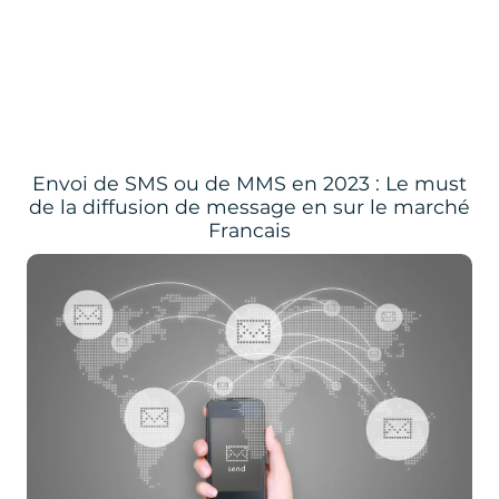
Envoi de SMS ou de MMS en 2023 : Le must
de la diffusion de message en sur le marché
Francais