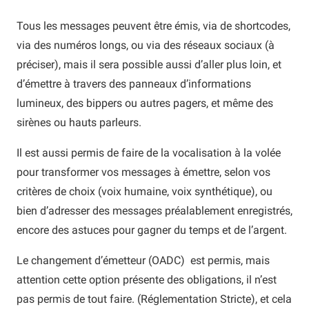
Tous les messages peuvent être émis, via de shortcodes,
via des numéros longs, ou via des réseaux sociaux (à
préciser), mais il sera possible aussi d’aller plus loin, et
d’émettre à travers des panneaux d’informations
lumineux, des bippers ou autres pagers, et même des
sirènes ou hauts parleurs.
Il est aussi permis de faire de la vocalisation à la volée
pour transformer vos messages à émettre, selon vos
critères de choix (voix humaine, voix synthétique), ou
bien d’adresser des messages préalablement enregistrés,
encore des astuces pour gagner du temps et de l’argent.
Le changement d’émetteur (OADC) est permis, mais
attention cette option présente des obligations, il n’est
pas permis de tout faire. (Réglementation Stricte), et cela