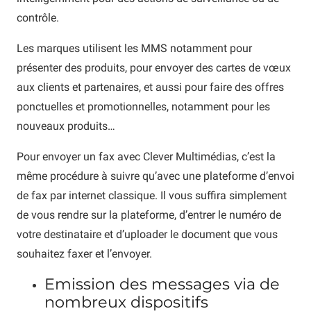
contrôle.
Les marques utilisent les MMS notamment pour
présenter des produits, pour envoyer des cartes de vœux
aux clients et partenaires, et aussi pour faire des offres
ponctuelles et promotionnelles, notamment pour les
nouveaux produits…
Pour envoyer un fax avec Clever Multimédias, c’est la
même procédure à suivre qu’avec une plateforme d’envoi
de fax par internet classique. Il vous suffira simplement
de vous rendre sur la plateforme, d’entrer le numéro de
votre destinataire et d’uploader le document que vous
souhaitez faxer et l’envoyer.
Emission des messages via de
nombreux dispositifs