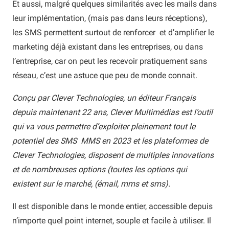
Et aussi, malgré quelques similarités avec les mails dans
leur implémentation, (mais pas dans leurs réceptions),
les SMS permettent surtout de renforcer et d’amplifier le
marketing déjà existant dans les entreprises, ou dans
l’entreprise, car on peut les recevoir pratiquement sans
réseau, c’est une astuce que peu de monde connait.
Conçu par Clever Technologies, un éditeur Français
depuis maintenant 22 ans, Clever Multimédias est l’outil
qui va vous permettre d’exploiter pleinement tout le
potentiel des SMS MMS en 2023 et les plateformes de
Clever Technologies, disposent de multiples innovations
et de nombreuses options (toutes les options qui
existent sur le marché, (émail, mms et sms).
Il est disponible dans le monde entier, accessible depuis
n’importe quel point internet, souple et facile à utiliser. Il