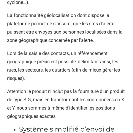
cyclone…).
La fonctionnalité géolocalisation dont dispose la
plateforme permet de s’assurer que les sms d’alerte
puissent être envoyés aux personnes localisées dans la
zone géographique concernée par l’alerte.
Lors de la saisie des contacts, un référencement
géographique précis est possible, délimitant ainsi, les
rues, les secteurs, les quartiers (afin de mieux gérer les
risques).
Attention le produit n’inclut pas la fourniture d’un produit
de type SIG, mais en transformant les coordonnées en X
et Y, nous sommes à même d’identifier les positions
géographiques exactes
Système simplifié d’envoi de