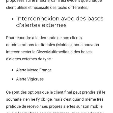
proposées sur le marché, car il est évident que chaque
client utilise et nécessite des techs différentes.
Interconnexion avec des bases
d’alertes externes
Pour répondre à la demande de nos clients,
administrations territoriales (Mairies), nous pouvons
interconnecter le CleverMultimedias a des bases
d’alertes externes de type :
Alerte Meteo France
Alerte Vigicrues
Ce sont des options que le client final peut prendre s’il le
souhaite, rien ne l’y oblige, mais c’est quand même très
pratique de recevoir ses propres alertes sur son mobile