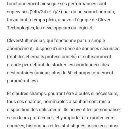
fonctionnement ainsi que ses performances sont
supervisés (24h/24 et 7j/7) par du personnel humain,
travaillant à temps plein, à savoir l’équipe de Clever
Technologies, les développeurs du logiciel.
CleverMultimédias, qui fonctionne par un simple
abonnement, dispose d’une base de données sécurisée
(mobiles et emails professionnels) et suffisamment
grande permettant de stocker les coordonnées des
destinataires (unique, plus de 60 champs totalement
paramétrables).
Et d’autres champs, pourront être ajoutés si nécessaire,
tous ces champs, nommables à souhait sont mis à
disposition des utilisateurs. Ils peuvent les personnaliser
selon leurs préférences, et y importer et exporter leurs
données, historiques et les statistiques associées, ainsi