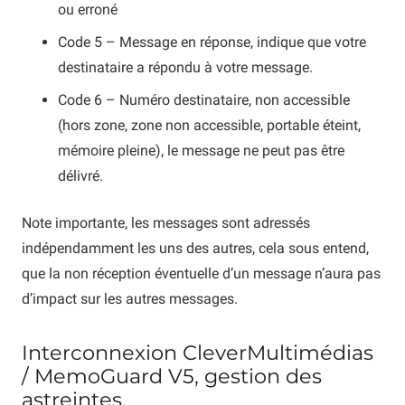
ou erroné
Code 5 – Message en réponse, indique que votre
destinataire a répondu à votre message.
Code 6 – Numéro destinataire, non accessible
(hors zone, zone non accessible, portable éteint,
mémoire pleine), le message ne peut pas être
délivré.
Note importante, les messages sont adressés
indépendamment les uns des autres, cela sous entend,
que la non réception éventuelle d’un message n’aura pas
d’impact sur les autres messages.
Interconnexion CleverMultimédias
/ MemoGuard V5, gestion des
astreintes.