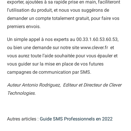
exporter, ajoutées à sa rapide prise en main, faciliteront
l’utilisation du produit, et nous vous suggérons de
demander un compte totalement gratuit, pour faire vos
premiers envois.
Un simple appel à nos experts au 00.33.1.60.53.60.53,
ou bien une demande sur notre site www.clever.fr et
vous aurez toute l’aide souhaitée pour vous épauler et
vous guider sur la mise en place de vos futures
campagnes de communication par SMS.
Auteur Antonio Rodriguez, Editeur et Directeur de Clever
Technologies.
Autres articles :
Guide SMS Professionnels en 2022