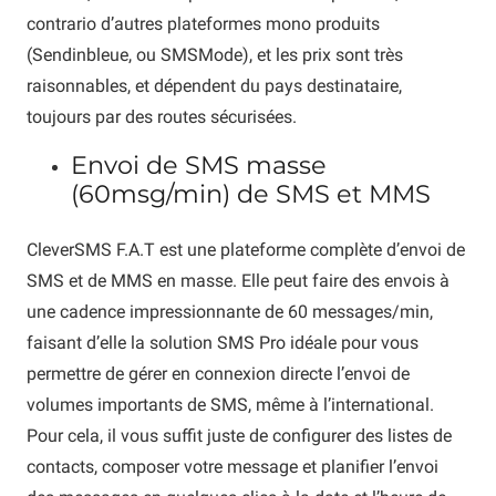
contrario d’autres plateformes mono produits
(Sendinbleue, ou SMSMode), et les prix sont très
raisonnables, et dépendent du pays destinataire,
toujours par des routes sécurisées.
Envoi de SMS masse
(60msg/min) de SMS et MMS
CleverSMS F.A.T est une plateforme complète d’envoi de
SMS et de MMS en masse. Elle peut faire des envois à
une cadence impressionnante de 60 messages/min,
faisant d’elle la solution SMS Pro idéale pour vous
permettre de gérer en connexion directe l’envoi de
volumes importants de SMS, même à l’international.
Pour cela, il vous suffit juste de configurer des listes de
contacts, composer votre message et planifier l’envoi