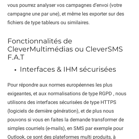
vous pourrez analyser vos campagnes d’envoi (votre
campagne une par une), et même les exporter sur des
fichiers de type tableurs ou similaires.
Fonctionnalités de
CleverMultimédias ou CleverSMS
F.A.T
Interfaces & IHM sécurisées
Pour répondre aux normes européennes les plus
exigeantes, et aux normalisations de type RGPD , nous
utilisons des interfaces sécurisées de type HTTPS
(logiciels de dernière génération), et de plus nous
pouvons si vous en faites la demande transformer de
simples courriels (e-mails), en SMS par exemple pour
Outlook, ce sont des plateformes multi produits, à