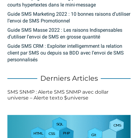
courts hypertextes dans le mini-message
Guide SMS Marketing 2022 : 10 bonnes raisons d’utiliser
l’envoi de SMS Promotionnel
Guide SMS Masse 2022 : Les raisons Indispensables
d’utiliser l’envoi de SMS en grosse quantité
Guide SMS CRM : Exploiter intelligemment la relation
client par SMS ou depuis sa BDD avec l’envoi de SMS
personnalisés
Derniers Articles
SMS SNMP : Alerte SMS SNMP avec dollar
universe – Alerte texto $universe