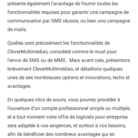
présente également l’avantage de fournir toutes les
fonctionnalités requises pour garantir une campagne de
communication par SMS réussie, ou bien une campagne
de mails.
Quelles sont précisément les fonctionnalités de
CleverMultimédias, considéré comme le must pour
l’envoi de SMS ou de MMS. Mais avant cela, présentons
brièvement CleverMultimédias, et détaillons quelques
unes de ses nombreuses options et innovations, techs et
avantages.
En quelques clics de souris, vous pourrez procéder à
l’ouverture d’un compte professionnel simple ou multiple,
et à tout moment votre offre de logiciels pour entreprise
sera adaptée à vos exigences, et surtout à vos besoins,
afin de bénéficier des nombreux avantages qui en