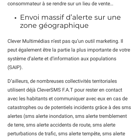
consommateur à se rendre sur un lieu de vente…
Envoi massif d’alerte sur une
zone géographique
Clever Multimédias n’est pas qu’un outil marketing. Il
peut également être la partie la plus importante de votre
système d’alerte et d’information aux populations
(SAIP).
D’ailleurs, de nombreuses collectivités territoriales
utilisent déjà CleverSMS F.A.T pour rester en contact
avec les habitants et communiquer avec eux en cas de
catastrophes ou de potentiels incidents grâce à des sms
alertes (sms alerte inondation, sms alerte tremblement
de terre, sms alerte accidents de route, sms alerte
perturbations de trafic, sms alerte tempête, sms alerte