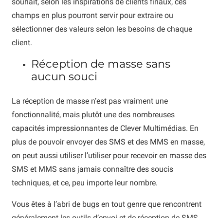
souhait, selon les inspirations de clients finaux, ces
champs en plus pourront servir pour extraire ou
sélectionner des valeurs selon les besoins de chaque
client.
Réception de masse sans
aucun souci
La réception de masse n’est pas vraiment une
fonctionnalité, mais plutôt une des nombreuses
capacités impressionnantes de Clever Multimédias. En
plus de pouvoir envoyer des SMS et des MMS en masse,
on peut aussi utiliser l’utiliser pour recevoir en masse des
SMS et MMS sans jamais connaître des soucis
techniques, et ce, peu importe leur nombre.
Vous êtes à l’abri de bugs en tout genre que rencontrent
généralement les outils d’envoi et de réception de SMS