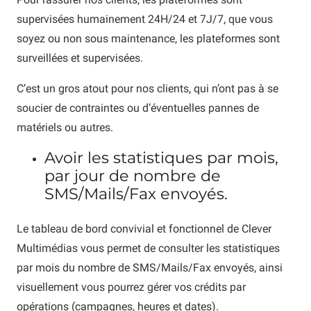
supervisées humainement 24H/24 et 7J/7, que vous
soyez ou non sous maintenance, les plateformes sont
surveillées et supervisées.
C’est un gros atout pour nos clients, qui n’ont pas à se
soucier de contraintes ou d’éventuelles pannes de
matériels ou autres.
Avoir les statistiques par mois,
par jour de nombre de
SMS/Mails/Fax envoyés.
Le tableau de bord convivial et fonctionnel de Clever
Multimédias vous permet de consulter les statistiques
par mois du nombre de SMS/Mails/Fax envoyés, ainsi
visuellement vous pourrez gérer vos crédits par
opérations (campagnes, heures et dates).