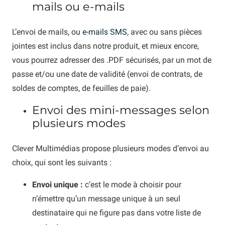
mails ou e-mails
L’envoi de mails, ou
e-mails SMS
, avec ou sans pièces
jointes est inclus dans notre produit, et mieux encore,
vous pourrez adresser des .PDF sécurisés, par un mot de
passe et/ou une date de validité (envoi de contrats, de
soldes de comptes, de feuilles de paie).
Envoi des mini-messages selon
plusieurs modes
Clever Multimédias propose plusieurs modes d’envoi au
choix, qui sont les suivants :
Envoi unique :
c’est le mode à choisir pour
n’émettre qu’un message unique à un seul
destinataire qui ne figure pas dans votre liste de